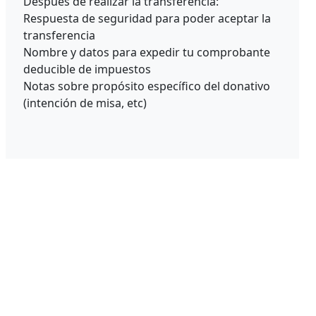
Después de realizar la transferencia:
Respuesta de seguridad para poder aceptar la
transferencia
Nombre y datos para expedir tu comprobante
deducible de impuestos
Notas sobre propósito específico del donativo
(intención de misa, etc)