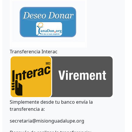
Transferencia Interac
Simplemente desde tu banco envía la
transferencia a:
secretaria@misionguadalupe.org