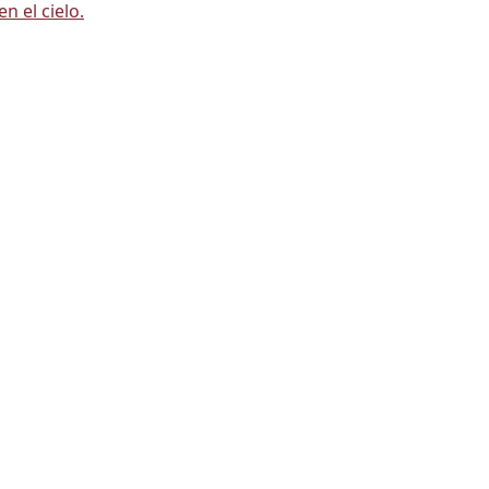
 el cielo.