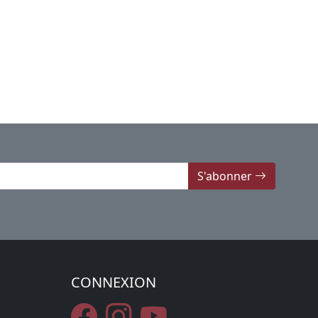
S'abonner
CONNEXION