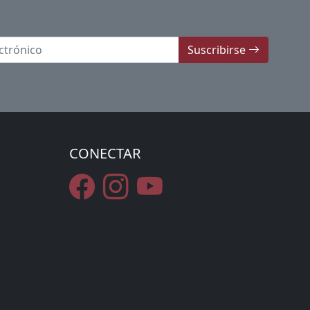
Suscribirse
CONECTAR