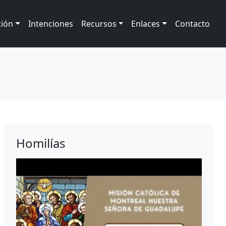
ción
Intenciones
Recursos
Enlaces
Contacto
Homilías