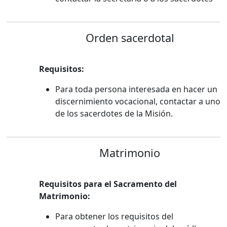
Orden sacerdotal
Requisitos:
Para toda persona interesada en hacer un
discernimiento vocacional, contactar a uno
de los sacerdotes de la Misión.
Matrimonio
Requisitos para el Sacramento del
Matrimonio:
Para obtener los requisitos del