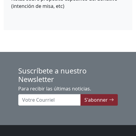
(intención de misa, etc)
Suscríbete a nuestro
Newsletter
Para recibir las últimas noticias.
S'abonner