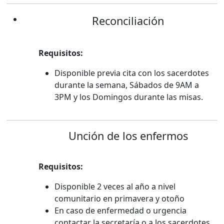
Reconciliación
Requisitos:
Disponible previa cita con los sacerdotes
durante la semana, Sábados de 9AM a
3PM y los Domingos durante las misas.
Unción de los enfermos
Requisitos:
Disponible 2 veces al año a nivel
comunitario en primavera y otoño
En caso de enfermedad o urgencia
contactar la secretaría o a los sacerdotes