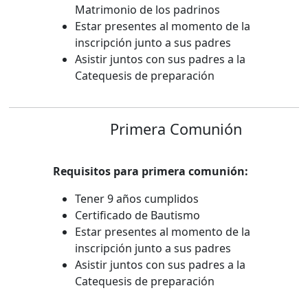
Matrimonio de los padrinos
Estar presentes al momento de la
inscripción junto a sus padres
Asistir juntos con sus padres a la
Catequesis de preparación
Primera Comunión
Requisitos para primera comunión:
Tener 9 años cumplidos
Certificado de Bautismo
Estar presentes al momento de la
inscripción junto a sus padres
Asistir juntos con sus padres a la
Catequesis de preparación