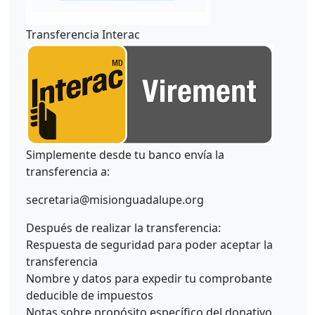
Transferencia Interac
Simplemente desde tu banco envía la
transferencia a:
secretaria@misionguadalupe.org
Después de realizar la transferencia:
Respuesta de seguridad para poder aceptar la
transferencia
Nombre y datos para expedir tu comprobante
deducible de impuestos
Notas sobre propósito específico del donativo