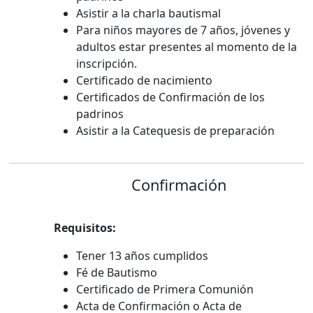
Asistir a la charla bautismal
Para niños mayores de 7 años, jóvenes y
adultos estar presentes al momento de la
inscripción.
Certificado de nacimiento
Certificados de Confirmación de los
padrinos
Asistir a la Catequesis de preparación
Confirmación
Requisitos:
Tener 13 años cumplidos
Fé de Bautismo
Certificado de Primera Comunión
Acta de Confirmación o Acta de