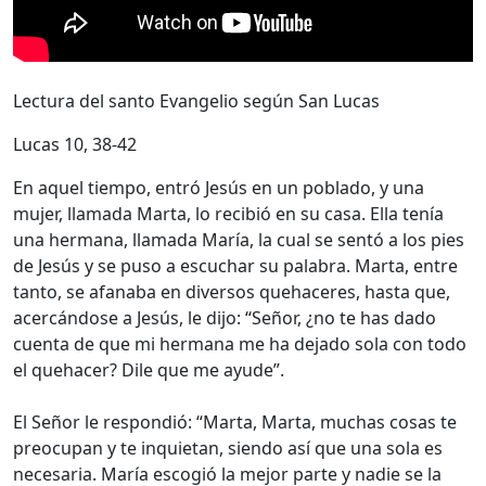
Lectura del santo Evangelio según San Lucas
Lucas 10, 38-42
En aquel tiempo, entró Jesús en un poblado, y una
mujer, llamada Marta, lo recibió en su casa. Ella tenía
una hermana, llamada María, la cual se sentó a los pies
de Jesús y se puso a escuchar su palabra. Marta, entre
tanto, se afanaba en diversos quehaceres, hasta que,
acercándose a Jesús, le dijo: “Señor, ¿no te has dado
cuenta de que mi hermana me ha dejado sola con todo
el quehacer? Dile que me ayude”.
El Señor le respondió: “Marta, Marta, muchas cosas te
preocupan y te inquietan, siendo así que una sola es
necesaria. María escogió la mejor parte y nadie se la