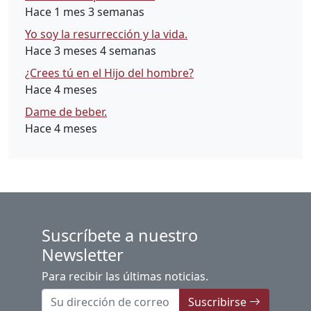
Hace 1 mes 3 semanas
Yo soy la resurrección y la vida.
Hace 3 meses 4 semanas
¿Crees tú en el Hijo del hombre?
Hace 4 meses
Dame de beber.
Hace 4 meses
Suscríbete a nuestro
Newsletter
Para recibir las últimas noticias.
Suscribirse