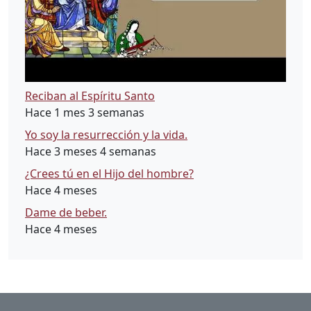
Reciban al Espíritu Santo
Hace 1 mes 3 semanas
Yo soy la resurrección y la vida.
Hace 3 meses 4 semanas
¿Crees tú en el Hijo del hombre?
Hace 4 meses
Dame de beber.
Hace 4 meses