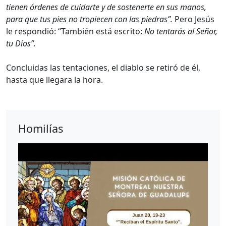
tienen órdenes de cuidarte y de sostenerte en sus manos,
para que tus pies no tropiecen con las piedras”.
Pero Jesús
le respondió: “También está escrito:
No tentarás al Señor,
tu Dios”.
Concluidas las tentaciones, el diablo se retiró de él,
hasta que llegara la hora.
Homilías