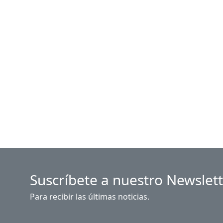
Suscríbete a nuestro Newslet
Para recibir las últimas noticias.