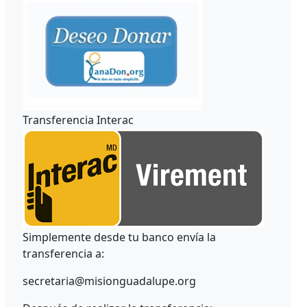
Transferencia Interac
Simplemente desde tu banco envía la
transferencia a:
secretaria@misionguadalupe.org