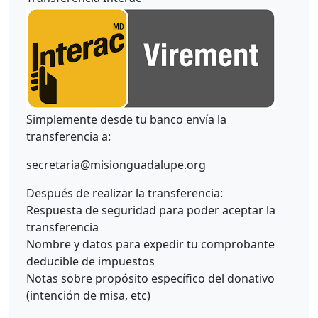
Simplemente desde tu banco envía la
transferencia a:
secretaria@misionguadalupe.org
Después de realizar la transferencia:
Respuesta de seguridad para poder aceptar la
transferencia
Nombre y datos para expedir tu comprobante
deducible de impuestos
Notas sobre propósito específico del donativo
(intención de misa, etc)