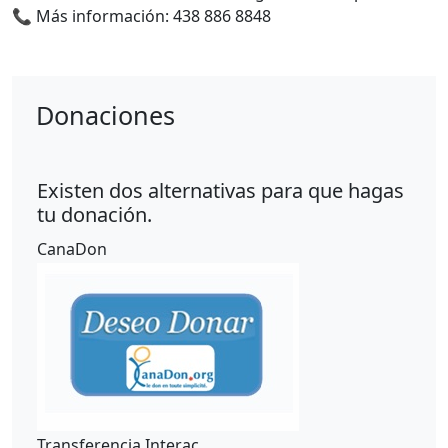
📞 Más información: 438 886 8848
Donaciones
Existen dos alternativas para que hagas
tu donación.
CanaDon
Transferencia Interac