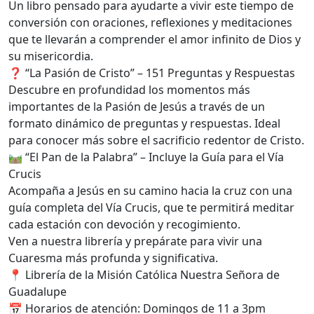
Un libro pensado para ayudarte a vivir este tiempo de
conversión con oraciones, reflexiones y meditaciones
que te llevarán a comprender el amor infinito de Dios y
su misericordia.
❓ “La Pasión de Cristo” – 151 Preguntas y Respuestas
Descubre en profundidad los momentos más
importantes de la Pasión de Jesús a través de un
formato dinámico de preguntas y respuestas. Ideal
para conocer más sobre el sacrificio redentor de Cristo.
🛤 “El Pan de la Palabra” – Incluye la Guía para el Vía
Crucis
Acompaña a Jesús en su camino hacia la cruz con una
guía completa del Vía Crucis, que te permitirá meditar
cada estación con devoción y recogimiento.
Ven a nuestra librería y prepárate para vivir una
Cuaresma más profunda y significativa.
📍 Librería de la Misión Católica Nuestra Señora de
Guadalupe
📅 Horarios de atención: Domingos de 11 a 3pm