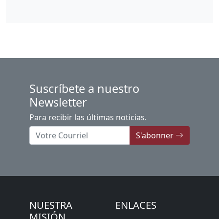
Suscríbete a nuestro
Newsletter
Para recibir las últimas noticias.
S'abonner
NUESTRA
ENLACES
MISIÓN