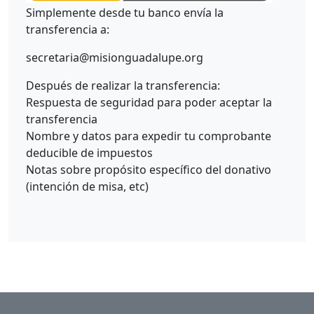
Simplemente desde tu banco envía la
transferencia a:
secretaria@misionguadalupe.org
Después de realizar la transferencia:
Respuesta de seguridad para poder aceptar la
transferencia
Nombre y datos para expedir tu comprobante
deducible de impuestos
Notas sobre propósito específico del donativo
(intención de misa, etc)