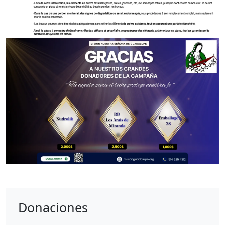
Donaciones