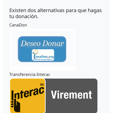
Existen dos alternativas para que hagas
tu donación.
CanaDon
Transferencia Interac