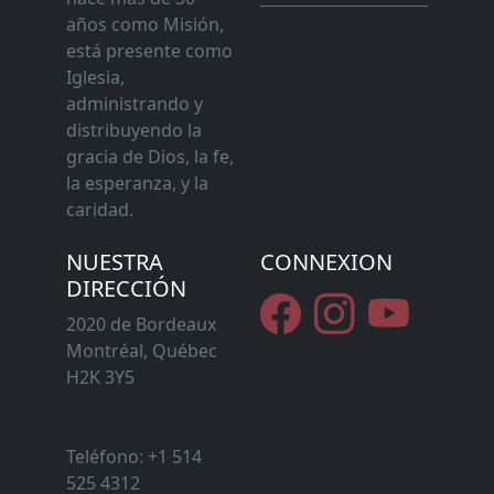
años como Misión,
está presente como
Iglesia,
administrando y
distribuyendo la
gracia de Dios, la fe,
la esperanza, y la
caridad.
NUESTRA
CONNEXION
DIRECCIÓN
2020 de Bordeaux
Montréal, Québec
H2K 3Y5
Teléfono: +1 514
525 4312