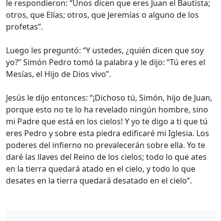
le respondieron: “Unos dicen que eres Juan el Bautista;
otros, que Elías; otros, que Jeremías o alguno de los
profetas”.
Luego les preguntó: “Y ustedes, ¿quién dicen que soy
yo?” Simón Pedro tomó la palabra y le dijo: “Tú eres el
Mesías, el Hijo de Dios vivo”.
Jesús le dijo entonces: “¡Dichoso tú, Simón, hijo de Juan,
porque esto no te lo ha revelado ningún hombre, sino
mi Padre que está en los cielos! Y yo te digo a ti que tú
eres Pedro y sobre esta piedra edificaré mi Iglesia. Los
poderes del infierno no prevalecerán sobre ella. Yo te
daré las llaves del Reino de los cielos; todo lo que ates
en la tierra quedará atado en el cielo, y todo lo que
desates en la tierra quedará desatado en el cielo”.