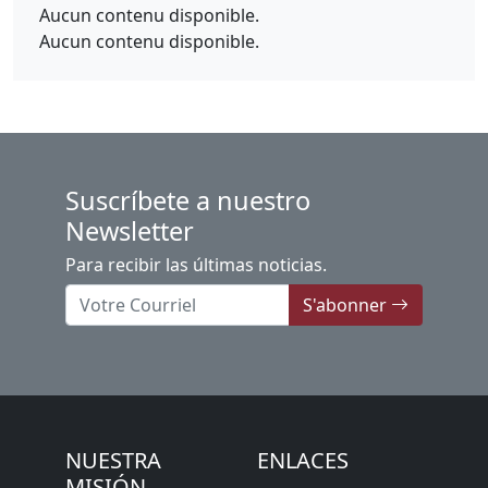
Aucun contenu disponible.
Aucun contenu disponible.
Suscríbete a nuestro
Newsletter
Para recibir las últimas noticias.
S'abonner
NUESTRA
ENLACES
MISIÓN