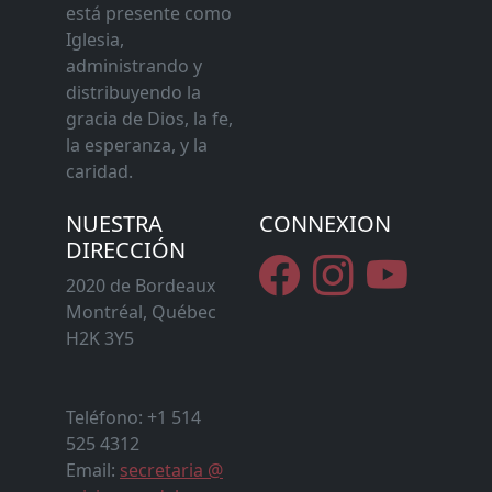
está presente como
Iglesia,
administrando y
distribuyendo la
gracia de Dios, la fe,
la esperanza, y la
caridad.
NUESTRA
CONNEXION
DIRECCIÓN
2020 de Bordeaux
Montréal, Québec
H2K 3Y5
Teléfono: +1 514
525 4312
Email:
secretaria @