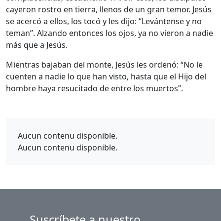
cayeron rostro en tierra, llenos de un gran temor. Jesús
se acercó a ellos, los tocó y les dijo: “Levántense y no
teman”. Alzando entonces los ojos, ya no vieron a nadie
más que a Jesús.
Mientras bajaban del monte, Jesús les ordenó: “No le
cuenten a nadie lo que han visto, hasta que el Hijo del
hombre haya resucitado de entre los muertos”.
Aucun contenu disponible.
Aucun contenu disponible.
Suscríbete a nuestro