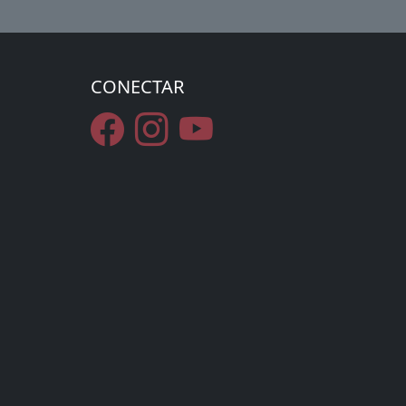
CONECTAR