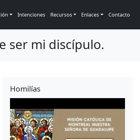
ción
Intenciones
Recursos
Enlaces
Contacto
 ser mi discípulo.
Homilías