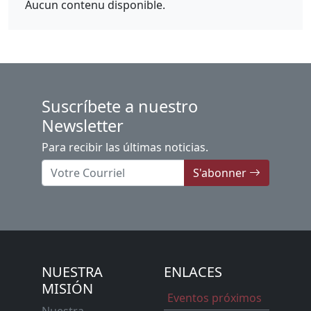
Aucun contenu disponible.
Suscríbete a nuestro
Newsletter
Para recibir las últimas noticias.
S'abonner
NUESTRA
ENLACES
MISIÓN
Eventos próximos
Nuestra