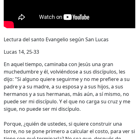
Lectura del santo Evangelio según San Lucas
Lucas 14, 25-33
En aquel tiempo, caminaba con Jesús una gran
muchedumbre y él, volviéndose a sus discípulos, les
dijo: "Si alguno quiere seguirme y no me prefiere a su
padre y a su madre, a su esposa y a sus hijos, a sus
hermanos y a sus hermanas, más aún, a sí mismo, no
puede ser mi discípulo. Y el que no carga su cruz y me
sigue, no puede ser mi discípulo.
Porque, ¿quién de ustedes, si quiere construir una
torre, no se pone primero a calcular el costo, para ver si
tiene con qué terminarla? No sea que, después de