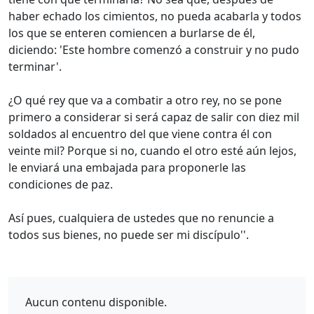
haber echado los cimientos, no pueda acabarla y todos
los que se enteren comiencen a burlarse de él,
diciendo: 'Este hombre comenzó a construir y no pudo
terminar'.
¿O qué rey que va a combatir a otro rey, no se pone
primero a considerar si será capaz de salir con diez mil
soldados al encuentro del que viene contra él con
veinte mil? Porque si no, cuando el otro esté aún lejos,
le enviará una embajada para proponerle las
condiciones de paz.
Así pues, cualquiera de ustedes que no renuncie a
todos sus bienes, no puede ser mi discípulo''.
Aucun contenu disponible.