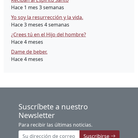
Reciban al Espíritu Santo
Hace 1 mes 3 semanas
Yo soy la resurrección y la vida.
Hace 3 meses 4 semanas
¿Crees tú en el Hijo del hombre?
Hace 4 meses
Dame de beber.
Hace 4 meses
Suscríbete a nuestro
Newsletter
Para recibir las últimas noticias.
Suscribirse