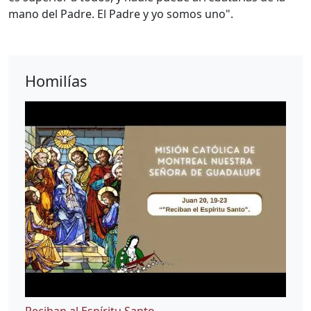
mano del Padre. El Padre y yo somos uno".
Homilías