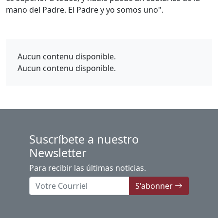
mano del Padre. El Padre y yo somos uno".
Aucun contenu disponible.
Aucun contenu disponible.
Suscríbete a nuestro
Newsletter
Para recibir las últimas noticias.
S'abonner