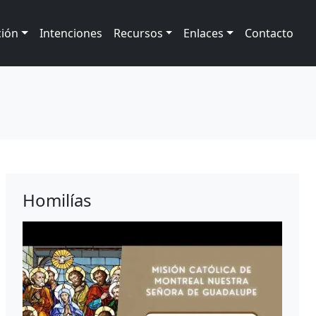
ción
Intenciones
Recursos
Enlaces
Contacto
Homilías