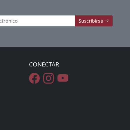
Suscribirse
CONECTAR