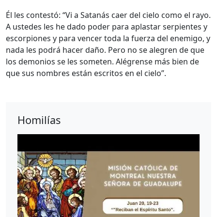
Él les contestó: “Vi a Satanás caer del cielo como el rayo.
A ustedes les he dado poder para aplastar serpientes y
escorpiones y para vencer toda la fuerza del enemigo, y
nada les podrá hacer daño. Pero no se alegren de que
los demonios se les someten. Alégrense más bien de
que sus nombres están escritos en el cielo”.
Homilías