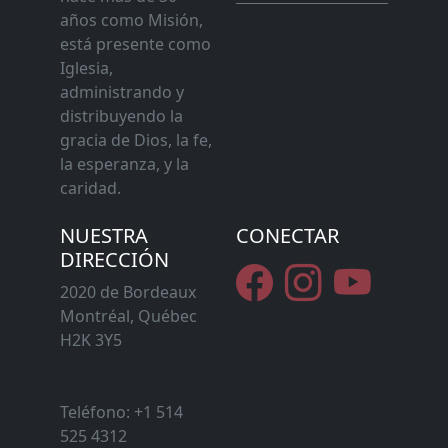
años como Misión,
está presente como
Iglesia,
administrando y
distribuyendo la
gracia de Dios, la fe,
la esperanza, y la
caridad.
NUESTRA
CONECTAR
DIRECCIÓN
2020 de Bordeaux
Montréal, Québec
H2K 3Y5
Teléfono: +1 514
525 4312