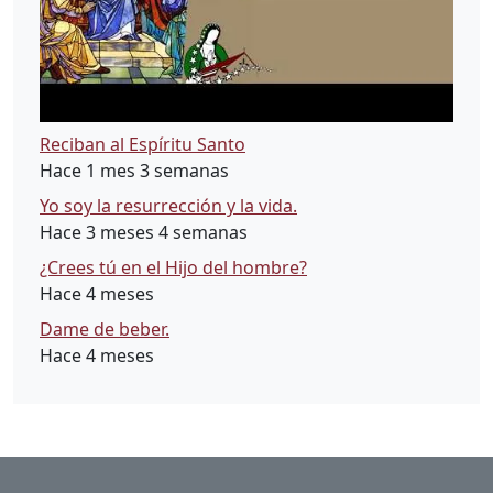
Reciban al Espíritu Santo
Hace 1 mes 3 semanas
Yo soy la resurrección y la vida.
Hace 3 meses 4 semanas
¿Crees tú en el Hijo del hombre?
Hace 4 meses
Dame de beber.
Hace 4 meses