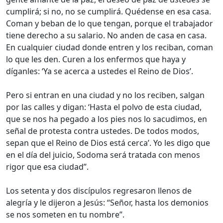
cumplirá; si no, no se cumplirá. Quédense en esa casa.
Coman y beban de lo que tengan, porque el trabajador
tiene derecho a su salario. No anden de casa en casa.
En cualquier ciudad donde entren y los reciban, coman
lo que les den. Curen a los enfermos que haya y
díganles: ‘Ya se acerca a ustedes el Reino de Dios’.
Pero si entran en una ciudad y no los reciben, salgan
por las calles y digan: ‘Hasta el polvo de esta ciudad,
que se nos ha pegado a los pies nos lo sacudimos, en
señal de protesta contra ustedes. De todos modos,
sepan que el Reino de Dios está cerca’. Yo les digo que
en el día del juicio, Sodoma será tratada con menos
rigor que esa ciudad”.
Los setenta y dos discípulos regresaron llenos de
alegría y le dijeron a Jesús: “Señor, hasta los demonios
se nos someten en tu nombre”.