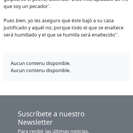
que soy un pecador'.
Pues bien, yo les aseguro que éste bajó a su casa
justificado y aquél no; porque todo el que se enaltece
será humillado y el que se humilla será enaltecido''.
Aucun contenu disponible.
Aucun contenu disponible.
Suscríbete a nuestro
Newsletter
Para recibir las últimas noticias.