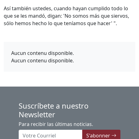
Así también ustedes, cuando hayan cumplido todo lo
que se les mandó, digan: 'No somos más que siervos,
sólo hemos hecho lo que teníamos que hacer' ".
Aucun contenu disponible.
Aucun contenu disponible.
Suscríbete a nuestro
Newsletter
Para recibir las últimas noticias.
S'abonner