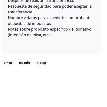
Después de realizar la transferencia:
Respuesta de seguridad para poder aceptar la
transferencia
Nombre y datos para expedir tu comprobante
deducible de impuestos
Notas sobre propósito específico del donativo
(intención de misa, etc)
amen
YouTube
tiptap