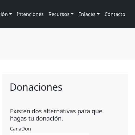
ción
Intenciones
Recursos
Enlaces
Contacto
Donaciones
Existen dos alternativas para que
hagas tu donación.
CanaDon