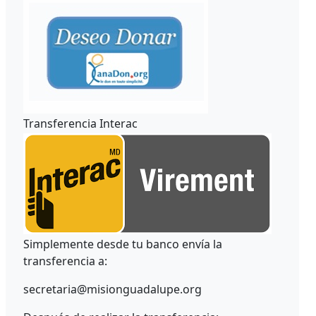
Transferencia Interac
Simplemente desde tu banco envía la
transferencia a:
secretaria@misionguadalupe.org