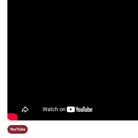
YouTube