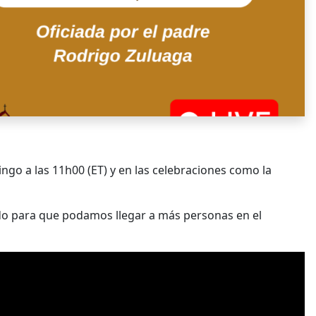
go a las 11h00 (ET) y en las celebraciones como la
o para que podamos llegar a más personas en el