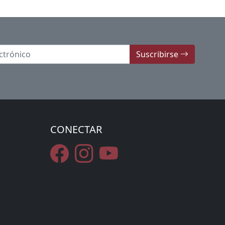
Suscribirse
CONECTAR